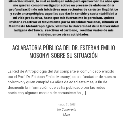
ACLARATORIA PÚBLICA DEL DR. ESTEBAN EMILIO
MOSONYI SOBRE SU SITUACIÓN
La Red de Antropología del Sur comparte el comunicado emitido
por el Prof. Dr. Esteban Emilio Mosonyi, socio fundador de nuestro
colectivo y quien cumplió 84 años de edad este mes, a fin de
desmentir la información que se ha publicado por las redes
sociales y algunos medios de comunicación […]
marzo 21, 2023
No Comments
More