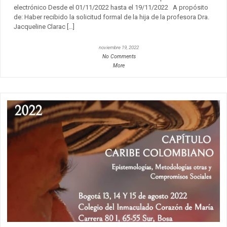
electrónico Desde el 01/11/2022 hasta el 19/11/2022 A propósito
de: Haber recibido la solicitud formal de la hija de la profesora Dra.
Jacqueline Clarac […]
noviembre 19, 2022
No Comments
More