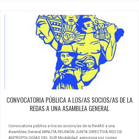
CONVOCATORIA PÚBLICA A LOS/AS SOCIOS/AS DE LA
REDAS A UNA ASAMBLEA GENERAL
Convocatoria pública a los/as socios/as de la RedAS a una
Asamblea General MINUTA REUNIÓN JUNTA DIRECTIVA RED DE
ANTROPOLOGÍAS DEL SUR Modalidad: asíncrona por correo