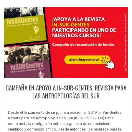
CAMPAÑA EN APOYO A IN-SUR-GENTES. REVISTA PARA
LAS ANTROPOLOGÍAS DEL SUR
Desde el lanzamiento de su primera edición en 2019, In-Sur-Gentes.
Revista para las Antropologías del Sur (ISSN: 2958-7808) tiene
como meta la divulgación pública y gratuita de conocimiento
científico y contenido crítico. Desde entonces, los recursos para la