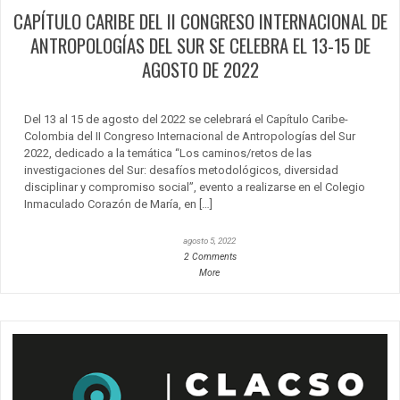
CAPÍTULO CARIBE DEL II CONGRESO INTERNACIONAL DE
ANTROPOLOGÍAS DEL SUR SE CELEBRA EL 13-15 DE
AGOSTO DE 2022
Del 13 al 15 de agosto del 2022 se celebrará el Capítulo Caribe-
Colombia del II Congreso Internacional de Antropologías del Sur
2022, dedicado a la temática “Los caminos/retos de las
investigaciones del Sur: desafíos metodológicos, diversidad
disciplinar y compromiso social”, evento a realizarse en el Colegio
Inmaculado Corazón de María, en […]
agosto 5, 2022
2 Comments
More