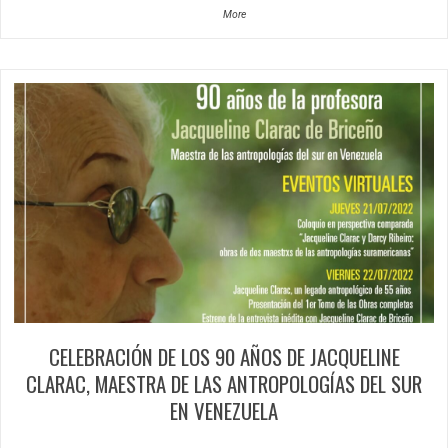
More
CELEBRACIÓN DE LOS 90 AÑOS DE JACQUELINE
CLARAC, MAESTRA DE LAS ANTROPOLOGÍAS DEL SUR
EN VENEZUELA