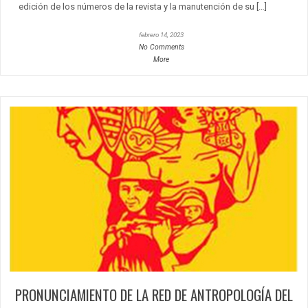
edición de los números de la revista y la manutención de su […]
febrero 14, 2023
No Comments
More
PRONUNCIAMIENTO DE LA RED DE ANTROPOLOGÍA DEL