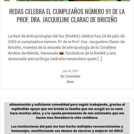
REDAS CELEBRA EL CUMPLEAÑOS NÚMERO 91 DE LA
PROF. DRA. JACQUELINE CLARAC DE BRICEÑO
La Red de Antropologías del Sur (RedAS) celebra hoy 24 de julio de
2023 el cumpleaños número 91 de la Prof. Dra. Jacqueline Clarac de
Briceño, maestra de la escuela de antropología de la Cordillera
Andina de Mérida, Venezuela
; fundadora de la RedAS y una
destacada antropóloga caribeña/venezolana quien […]
julio 24, 2023
No Comments
More