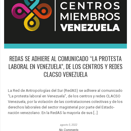
REDAS SE ADHIERE AL COMUNICADO “LA PROTESTA
LABORAL EN VENEZUELA”, DE LOS CENTROS Y REDES
CLACSO VENEZUELA
La Red de Antropologías del Sur (RedAS) se adhiere al comunicado
“La protesta laboral en Venezuela”, de los centros y redes CLACSO
Venezuela, por la violación de las contrataciones colectivas y de los
derechos laborales del sector magisterial por parte del Estado-
nación venezolano. En la RedAS la mayoría de sus […]
agosto 5, 2022
No Comments