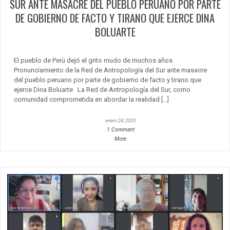
SUR ANTE MASACRE DEL PUEBLO PERUANO POR PARTE
DE GOBIERNO DE FACTO Y TIRANO QUE EJERCE DINA
BOLUARTE
El pueblo de Perú dejó el grito mudo de muchos años
Pronunciamiento de la Red de Antropología del Sur ante masacre
del pueblo peruano por parte de gobierno de facto y tirano que
ejerce Dina Boluarte La Red de Antropología del Sur, como
comunidad comprometida en abordar la realidad […]
enero 24, 2023
1 Comment
More