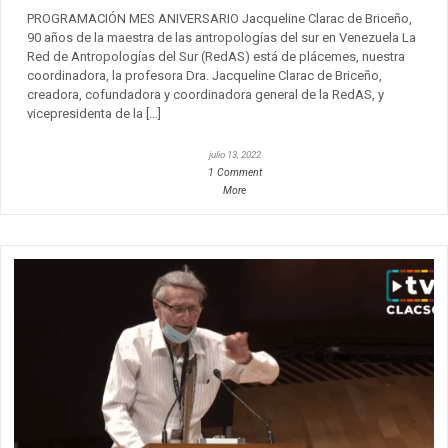
PROGRAMACIÓN MES ANIVERSARIO Jacqueline Clarac de Briceño,
90 años de la maestra de las antropologías del sur en Venezuela La
Red de Antropologías del Sur (RedAS) está de plácemes, nuestra
coordinadora, la profesora Dra. Jacqueline Clarac de Briceño,
creadora, cofundadora y coordinadora general de la RedAS, y
vicepresidenta de la […]
julio 13, 2022
1 Comment
More