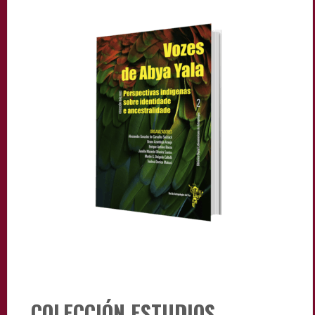
COLECCIÓN ESTUDIOS