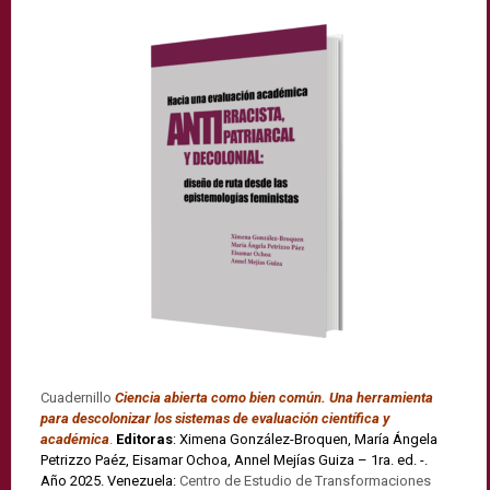
Cuadernillo
Ciencia abierta como bien común. Una herramienta
para descolonizar los sistemas de evaluación científica y
académica
.
Editoras
: Ximena González-Broquen, María Ángela
Petrizzo Paéz, Eisamar Ochoa, Annel Mejías Guiza – 1ra. ed. -.
Año 2025. Venezuela:
Centro de Estudio de Transformaciones