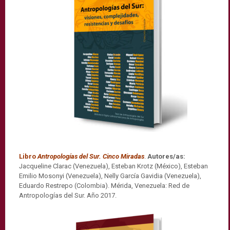
Libro
Antropologías del Sur. Cinco Miradas
.
Autores/as:
Jacqueline Clarac (Venezuela), Esteban Krotz (México), Esteban
Emilio Mosonyi (Venezuela), Nelly García Gavidia (Venezuela),
Eduardo Restrepo (Colombia). Mérida, Venezuela: Red de
Antropologías del Sur. Año 2017.