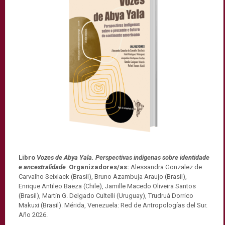
Libro
Vozes de Abya Yala. Perspectivas indígenas sobre identidade
e ancestralidade
.
Organizadores/as:
Alessandra Gonzalez de
Carvalho Seixlack (Brasil), Bruno Azambuja Araujo (Brasil),
Enrique Antileo Baeza (Chile), Jamille Macedo Oliveira Santos
(Brasil), Martín G. Delgado Cultelli (Uruguay), Trudruá Dorrico
Makuxi (Brasil). Mérida, Venezuela: Red de Antropologías del Sur.
Año 2026.