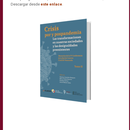
Descargar desde
este enlace
.