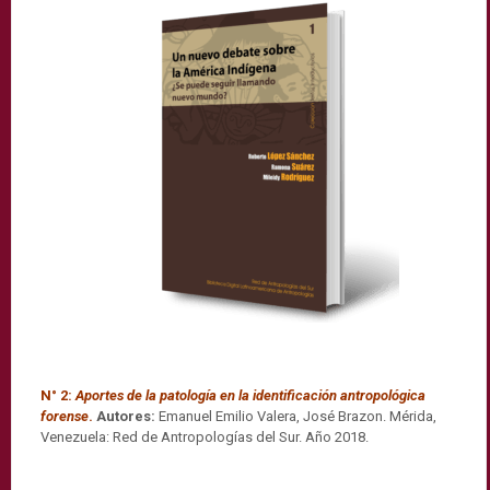
N° 2:
Aportes de la patología en la identificación antropológica
forense
.
Autores:
Emanuel Emilio Valera, José Brazon. Mérida,
Venezuela: Red de Antropologías del Sur. Año 2018.