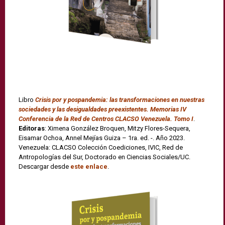
Libro
Crisis por y pospandemia: las transformaciones en nuestras
sociedades y las desigualdades preexistentes. Memorias IV
Conferencia de la Red de Centros CLACSO Venezuela. Tomo I
.
Editoras
: Ximena González Broquen, Mitzy Flores-Sequera,
Eisamar Ochoa, Annel Mejías Guiza – 1ra. ed. -. Año 2023.
Venezuela: CLACSO Colección Coediciones, IVIC, Red de
Antropologías del Sur, Doctorado en Ciencias Sociales/UC.
Descargar desde
este enlace
.