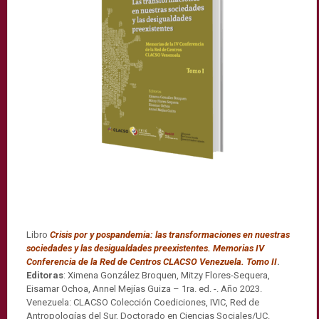
Libro
Crisis por y pospandemia: las transformaciones en nuestras
sociedades y las desigualdades preexistentes. Memorias IV
Conferencia de la Red de Centros CLACSO Venezuela. Tomo II
.
Editoras
: Ximena González Broquen, Mitzy Flores-Sequera,
Eisamar Ochoa, Annel Mejías Guiza – 1ra. ed. -. Año 2023.
Venezuela: CLACSO Colección Coediciones, IVIC, Red de
Antropologías del Sur, Doctorado en Ciencias Sociales/UC.