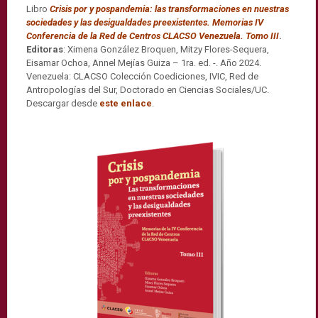
Libro
Crisis por y pospandemia: las transformaciones en nuestras
sociedades y las desigualdades preexistentes. Memorias IV
Conferencia de la Red de Centros CLACSO Venezuela. Tomo III
.
Editoras
: Ximena González Broquen, Mitzy Flores-Sequera,
Eisamar Ochoa, Annel Mejías Guiza – 1ra. ed. -. Año 2024.
Venezuela: CLACSO Colección Coediciones, IVIC, Red de
Antropologías del Sur, Doctorado en Ciencias Sociales/UC.
Descargar desde
este enlace
.