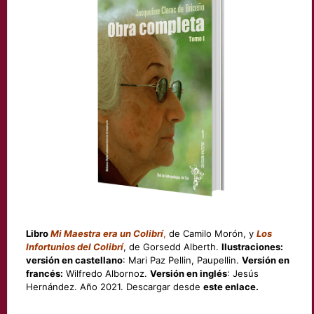
Libro
Mi Maestra era un Colibrí
,
de Camilo Morón, y
Los
Infortunios del Colibrí
, de Gorsedd Alberth.
Ilustraciones:
versión en castellano
: Mari Paz Pellin, Paupellin.
Versión en
francés:
Wilfredo Albornoz.
Versión en inglés
: Jesús
Hernández. Año 2021. Descargar desde
este enlace.