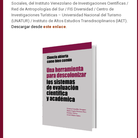
Sociales, del Instituto Venezolano de Investigaciones Científicas /
Red de Antropologías del Sur / FIS Diversidad / Centro de
Investigaciones Turísticas – Universidad Nacional del Turismo
(UNATUR) / Instituto de Altos Estudios Transdisciplinarios (IAET)
.
Descargar desde
este enlace
.