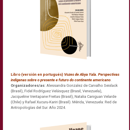
Libro (versión en portugués)
Vozes de Abya Yala. Perspectivas
indígenas sobre o presente e futuro do continente americano
.
Organizadores/as:
Alessandra Gonzalez de Carvalho Seixlack
(Brasil), Fidel Rodríguez Velásquez (Brasil, Venezuela),
Jacqueline Ventapane Freitas (Brasil), Natalia Caniguan Velarde
(Chile) y Rafael Xucuru-Kariri (Brasil). Mérida, Venezuela: Red de
Antropologías del Sur. Año 2024.