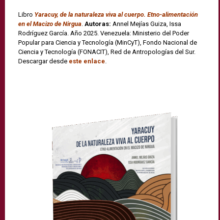
Libro
Yaracuy, de la naturaleza viva al cuerpo. Etno-alimentación
en el Macizo de Nirgua
.
Autoras:
Annel Mejías Guiza, Issa
Rodríguez García. Año 2025. Venezuela: Ministerio del Poder
Popular para Ciencia y Tecnología (MinCyT), Fondo Nacional de
Ciencia y Tecnología (FONACIT), Red de Antropologías del Sur.
Descargar desde
este enlace
.