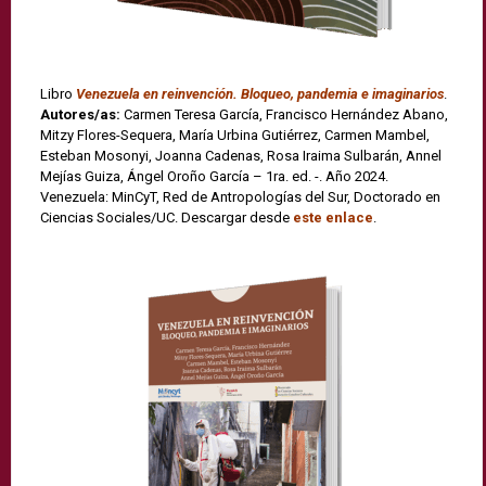
Libro
Venezuela en reinvención. Bloqueo, pandemia e imaginarios
.
Autores/as:
Carmen Teresa García, Francisco Hernández Abano,
Mitzy Flores-Sequera, María Urbina Gutiérrez, Carmen Mambel,
Esteban Mosonyi, Joanna Cadenas, Rosa Iraima Sulbarán, Annel
Mejías Guiza, Ángel Oroño García – 1ra. ed. -. Año 2024.
Venezuela: MinCyT, Red de Antropologías del Sur, Doctorado en
Ciencias Sociales/UC. Descargar desde
este enlace
.