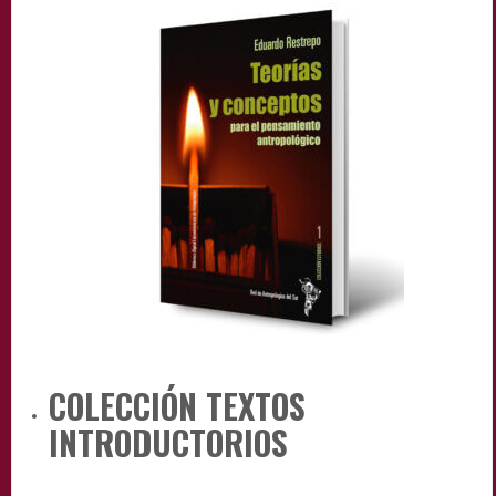
COLECCIÓN
TEXTOS
INTRODUCTORIOS