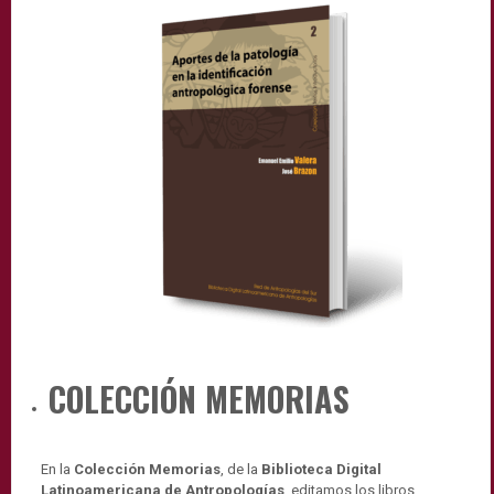
COLECCIÓN MEMORIAS
En la
Colección Memorias
, de la
Biblioteca Digital
Latinoamericana de Antropologías
, editamos los libros