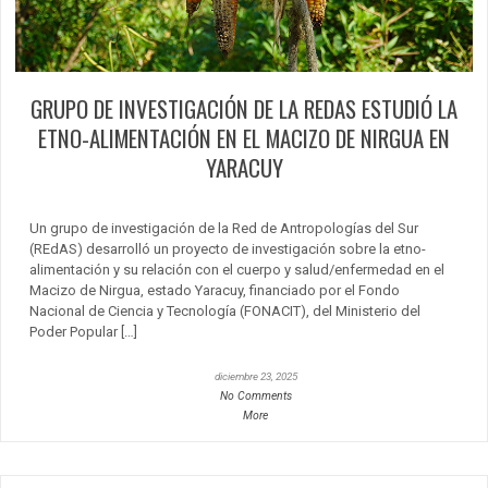
GRUPO DE INVESTIGACIÓN DE LA REDAS ESTUDIÓ LA
ETNO-ALIMENTACIÓN EN EL MACIZO DE NIRGUA EN
YARACUY
Un grupo de investigación de la Red de Antropologías del Sur
(REdAS) desarrolló un proyecto de investigación sobre la etno-
alimentación y su relación con el cuerpo y salud/enfermedad en el
Macizo de Nirgua, estado Yaracuy, financiado por el Fondo
Nacional de Ciencia y Tecnología (FONACIT), del Ministerio del
Poder Popular […]
diciembre 23, 2025
No Comments
More