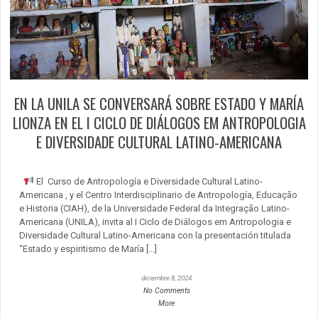
EN LA UNILA SE CONVERSARÁ SOBRE ESTADO Y MARÍA
LIONZA EN EL I CICLO DE DIÁLOGOS EM ANTROPOLOGIA
E DIVERSIDADE CULTURAL LATINO-AMERICANA
El Curso de Antropología e Diversidade Cultural Latino-
Americana , y el Centro Interdisciplinario de Antropología, Educação
e Historia (CIAH), de la Universidade Federal da Integração Latino-
Americana (UNILA), invita al I Ciclo de Diálogos em Antropologia e
Diversidade Cultural Latino-Americana con la presentación titulada
“Estado y espiritismo de María […]
diciembre 8, 2024
No Comments
More