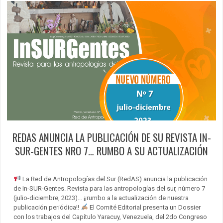
REDAS ANUNCIA LA PUBLICACIÓN DE SU REVISTA IN-
SUR-GENTES NRO 7… RUMBO A SU ACTUALIZACIÓN
La Red de Antropologías del Sur (RedAS) anuncia la publicación
de In-SUR-Gentes. Revista para las antropologías del sur, número 7
(julio-diciembre, 2023)… ¡¡rumbo a la actualización de nuestra
publicación periódica!!
El Comité Editorial presenta un Dossier
con los trabajos del Capítulo Yaracuy, Venezuela, del 2do Congreso