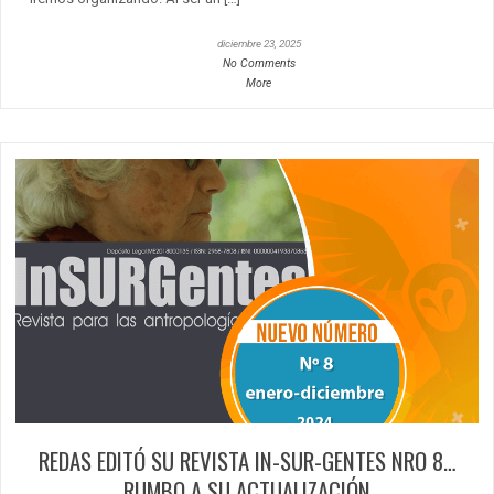
diciembre 23, 2025
No Comments
More
REDAS EDITÓ SU REVISTA IN-SUR-GENTES NRO 8…
RUMBO A SU ACTUALIZACIÓN