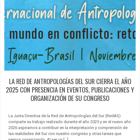
LA RED DE ANTROPOLOGÍAS DEL SUR CIERRA EL AÑO
2025 CON PRESENCIA EN EVENTOS, PUBLICACIONES Y
ORGANIZACIÓN DE SU CONGRESO
La Junta Directiva de la Red de Antropologías del Sur (RedAS)
comparte su trabajo realizado durante el año 2025 y en el nuevo año
2026 aspiramos a contribuir en la interpretación y comprensión de
las realidades del Sur con nuestro congreso y otras tareas que
iremos organizando. Al ser un […]