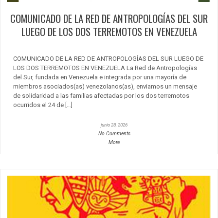
COMUNICADO DE LA RED DE ANTROPOLOGÍAS DEL SUR
LUEGO DE LOS DOS TERREMOTOS EN VENEZUELA
COMUNICADO DE LA RED DE ANTROPOLOGÍAS DEL SUR LUEGO DE
LOS DOS TERREMOTOS EN VENEZUELA La Red de Antropologías
del Sur, fundada en Venezuela e integrada por una mayoría de
miembros asociados(as) venezolanos(as), enviamos un mensaje
de solidaridad a las familias afectadas por los dos terremotos
ocurridos el 24 de […]
junio 28, 2026
No Comments
More