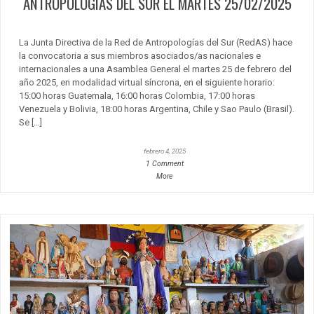
ANTROPOLOGÍAS DEL SUR EL MARTES 25/02/2025
La Junta Directiva de la Red de Antropologías del Sur (RedAS) hace
la convocatoria a sus miembros asociados/as nacionales e
internacionales a una Asamblea General el martes 25 de febrero del
año 2025, en modalidad virtual síncrona, en el siguiente horario:
15:00 horas Guatemala, 16:00 horas Colombia, 17:00 horas
Venezuela y Bolivia, 18:00 horas Argentina, Chile y Sao Paulo (Brasil).
Se […]
febrero 4, 2025
1 Comment
More