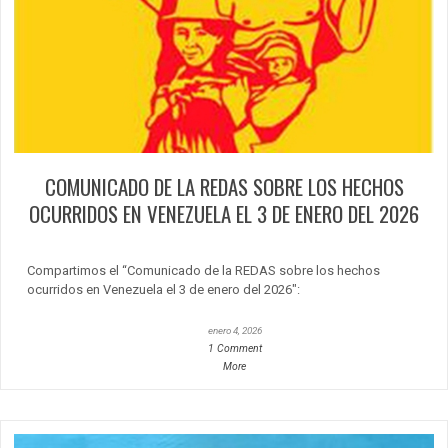
COMUNICADO DE LA REDAS SOBRE LOS HECHOS
OCURRIDOS EN VENEZUELA EL 3 DE ENERO DEL 2026
Compartimos el “Comunicado de la REDAS sobre los hechos
ocurridos en Venezuela el 3 de enero del 2026″:
enero 4, 2026
1 Comment
More