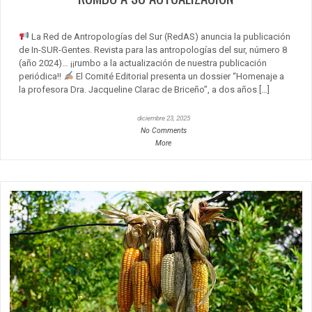
La Red de Antropologías del Sur (RedAS) anuncia la publicación
de In-SUR-Gentes. Revista para las antropologías del sur, número 8
(año 2024)… ¡¡rumbo a la actualización de nuestra publicación
periódica!!
El Comité Editorial presenta un dossier “Homenaje a
la profesora Dra. Jacqueline Clarac de Briceño”, a dos años […]
diciembre 23, 2025
No Comments
More