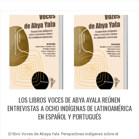
LOS LIBROS VOCES DE ABYA AYALA REÚNEN
ENTREVISTAS A OCHO INDÍGENAS DE LATINOAMÉRICA
EN ESPAÑOL Y PORTUGUÉS
El libro Voces de Abaya Yala. Perspectivas indígenas sobre el