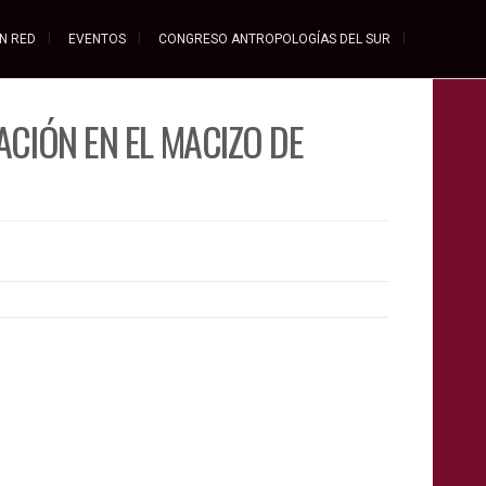
EN RED
EVENTOS
CONGRESO ANTROPOLOGÍAS DEL SUR
ACIÓN EN EL MACIZO DE