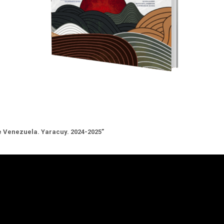
e Venezuela. Yaracuy. 2024-2025”