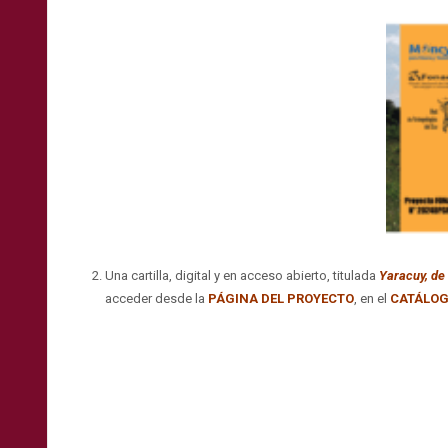
Una cartilla, digital y en acceso abierto, titulada
Yaracuy, de 
acceder desde la
PÁGINA DEL PROYECTO
, en el
CATÁLO