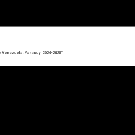
e Venezuela. Yaracuy. 2024-2025”