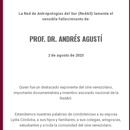
La Red de Antropologías del Sur (RedAS) lamenta el
sensible fallecimiento de:
PROF. DR. ANDRÉS AGUSTÍ
2 de agosto de 2023
Quien fue un destacado exponente del cine venezolano,
importante documentalista y miembro asociado nacional de la
RedAS.
Extendemos nuestras palabras de condolencias a su esposa
Lydia Córdoba, a sus hijos y familiares, a sus colegas, amigos/as,
estudiantes y a toda la comunidad del cine venezolano.