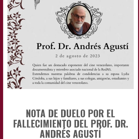
NOTA DE DUELO POR EL
FALLECIMIENTO DEL PROF. DR.
ANDRÉS AGUSTÍ