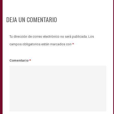
DEJA UN COMENTARIO
Tu dirección de correo electrónico no será publicada.
Los
campos obligatorios están marcados con
*
Comentario
*