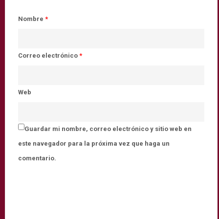
Nombre
*
Correo electrónico
*
Web
Guardar mi nombre, correo electrónico y sitio web en
este navegador para la próxima vez que haga un
comentario.