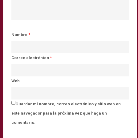
Nombre
*
Correo electrónico
*
Web
Guardar mi nombre, correo electrónico y sitio web en
este navegador para la próxima vez que haga un
comentario.