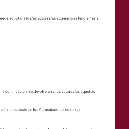
 puede solicitar a los/as autores/as sugerencias tendientes a
a continuación. Se devolverán a los autores/as aquellos
ción al respecto en los Comentarios al editor/a).