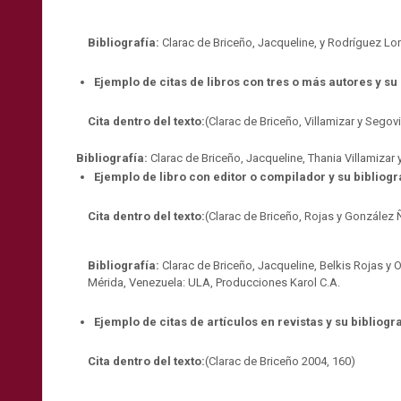
Bibliografía:
Clarac de Briceño, Jacqueline, y Rodríguez Lo
Ejemplo de citas de libros con tres o más autores y su 
Cita dentro del texto:
(Clarac de Briceño, Villamizar y Segov
Bibliografía:
Clarac de Briceño, Jacqueline, Thania Villamizar
Ejemplo de libro con editor o compilador y su bibliogr
Cita dentro del texto:
(Clarac de Briceño, Rojas y González 
Bibliografía:
Clarac de Briceño, Jacqueline, Belkis Rojas 
Mérida, Venezuela: ULA, Producciones Karol C.A.
Ejemplo de citas de artículos en revistas y su bibliogra
Cita dentro del texto:
(Clarac de Briceño 2004, 160)