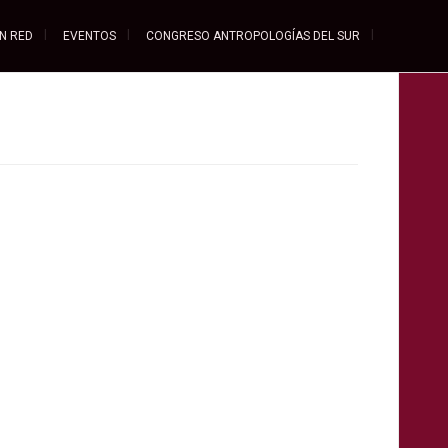
EN RED
EVENTOS
CONGRESO ANTROPOLOGÍAS DEL SUR