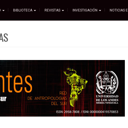
D
BIBLIOTECA
REVISTAS
INVESTIGACIÓN
NOTICIAS 
AS