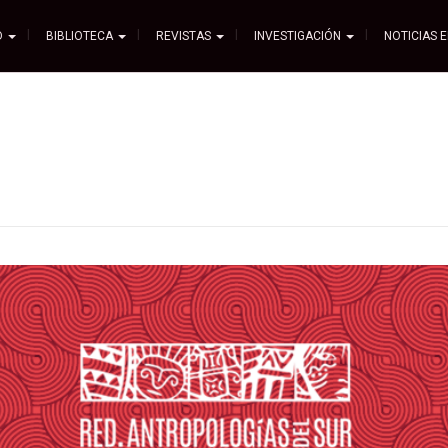
D
BIBLIOTECA
REVISTAS
INVESTIGACIÓN
NOTICIAS 