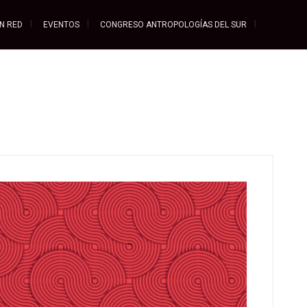
EN RED
EVENTOS
CONGRESO ANTROPOLOGÍAS DEL SUR